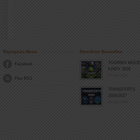
Rejoignez-Nous
Dernières Nouvelles
TOURNOI MOLI
Facebook
KINDY 2026
03 août 2026
Flux RSS
TRANSFERTS
2026/2027
03 août 2026