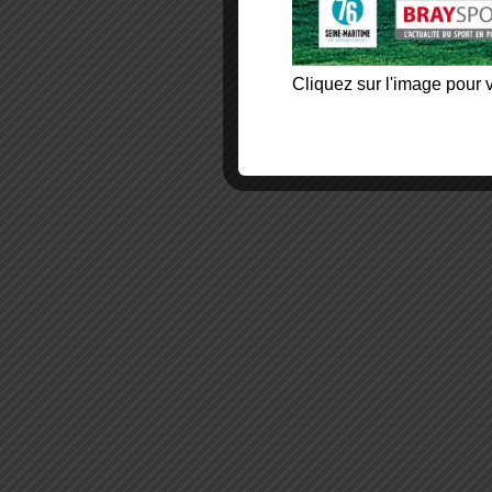
Cliquez sur l'image pour v