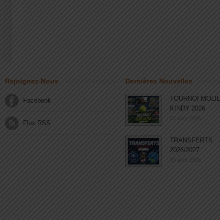
Rejoignez-Nous
Dernières Nouvelles
TOURNOI MOLI
Facebook
KINDY 2026
03 août 2026
Flux RSS
TRANSFERTS
2026/2027
03 août 2026