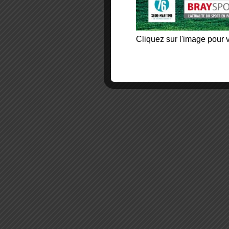
Cliquez sur l'image pour v