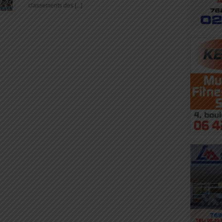
classements des [...]