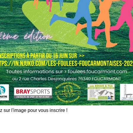
z sur l'image pour vous inscrire !