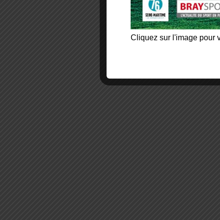
Cliquez sur l'image pour v