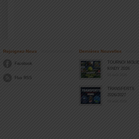
Rejoignez-Nous
Dernières Nouvelles
TOURNOI MOLI
Facebook
KINDY 2026
03 août 2026
Flux RSS
TRANSFERTS
2026/2027
03 août 2026