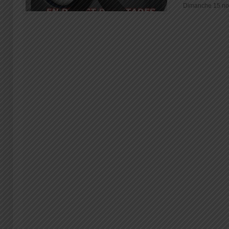
Dimanche 15 nov