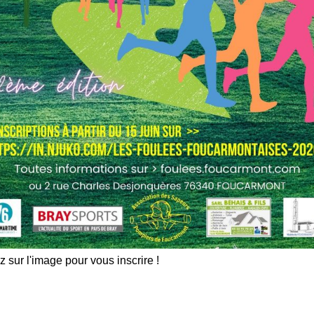
z sur l'image pour vous inscrire !