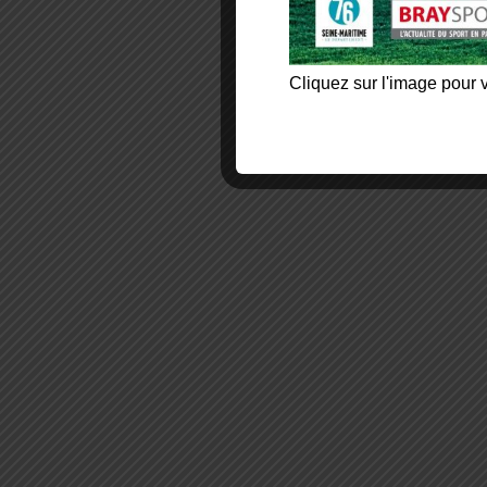
Cliquez sur l'image pour v