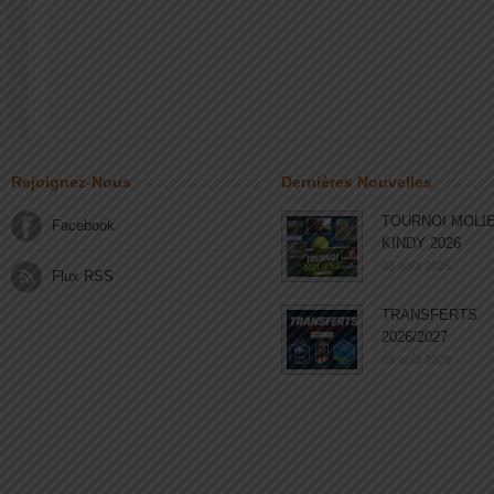
Rejoignez-Nous
Dernières Nouvelles
TOURNOI MOLI
Facebook
KINDY 2026
03 août 2026
Flux RSS
TRANSFERTS
2026/2027
03 août 2026