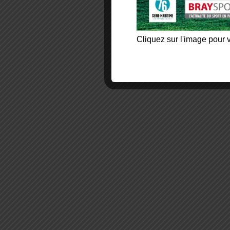
Cliquez sur l'image pour v