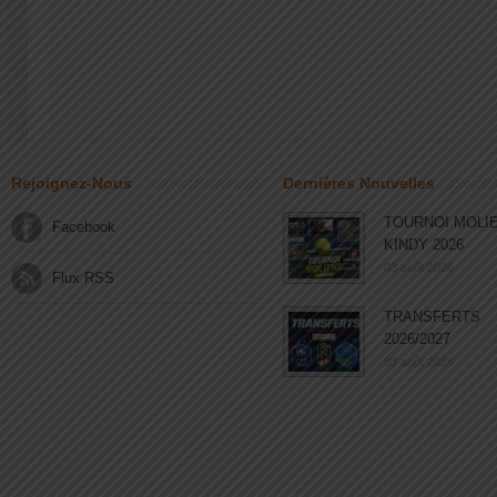
Rejoignez-Nous
Dernières Nouvelles
TOURNOI MOLI
Facebook
KINDY 2026
03 août 2026
Flux RSS
TRANSFERTS
2026/2027
03 août 2026