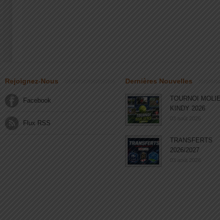
Rejoignez-Nous
Dernières Nouvelles
TOURNOI MOLI
Facebook
KINDY 2026
03 août 2026
Flux RSS
TRANSFERTS
2026/2027
03 août 2026