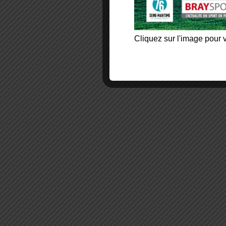
Cliquez sur l'image pour v