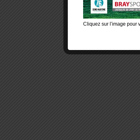
Cliquez sur l'image pour v