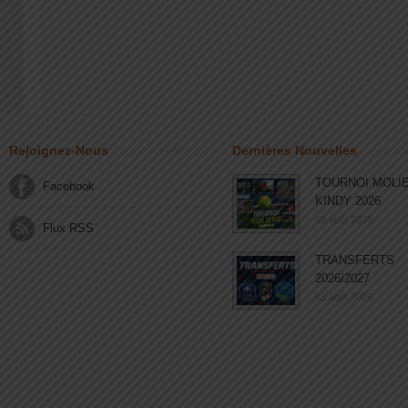
Rejoignez-Nous
Dernières Nouvelles
TOURNOI MOLI
Facebook
KINDY 2026
03 août 2026
Flux RSS
TRANSFERTS
2026/2027
03 août 2026