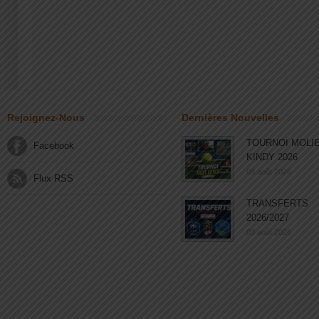
Rejoignez-Nous
Dernières Nouvelles
TOURNOI MOLI
Facebook
KINDY 2026
03 août 2026
Flux RSS
TRANSFERTS
2026/2027
03 août 2026