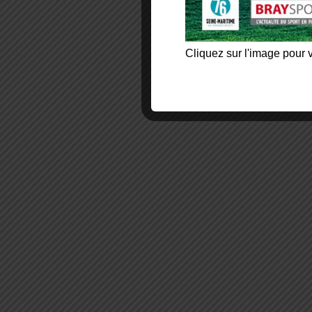
Cliquez sur l'image pour v