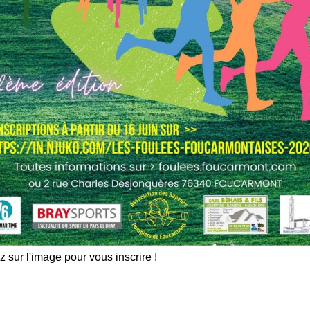
z sur l'image pour vous inscrire !