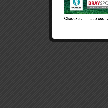
Cliquez sur l'image pour v