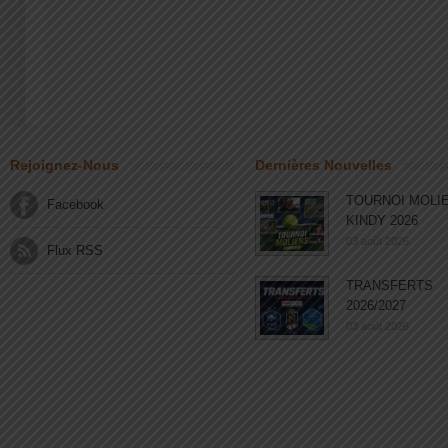
Rejoignez-Nous
Dernières Nouvelles
TOURNOI MOLI
Facebook
KINDY 2026
03 août 2026
Flux RSS
TRANSFERTS
2026/2027
03 août 2026