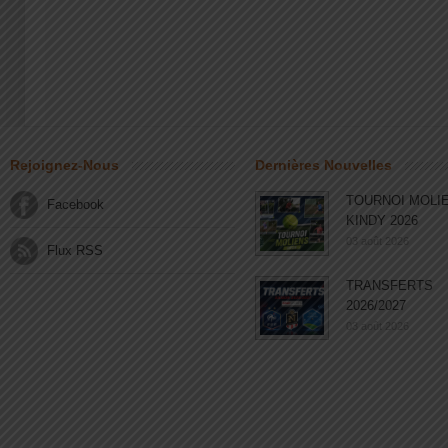
Rejoignez-Nous
Dernières Nouvelles
TOURNOI MOLI
Facebook
KINDY 2026
03 août 2026
Flux RSS
TRANSFERTS
2026/2027
03 août 2026