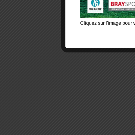
Cliquez sur l'image pour v