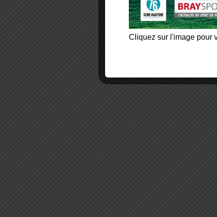
Cliquez sur l'image pour v