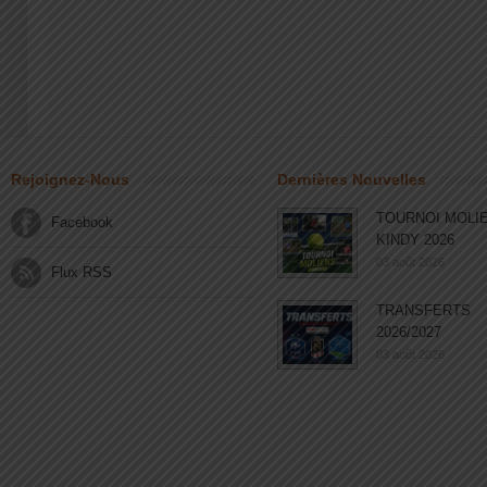
Rejoignez-Nous
Dernières Nouvelles
TOURNOI MOLI
Facebook
KINDY 2026
03 août 2026
Flux RSS
TRANSFERTS
2026/2027
03 août 2026