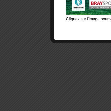
Cliquez sur l'image pour v