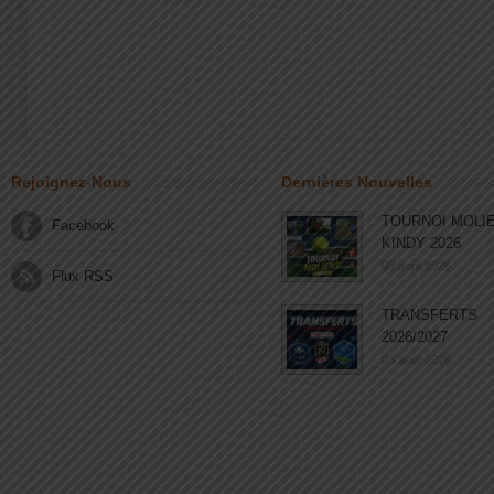
Rejoignez-Nous
Dernières Nouvelles
TOURNOI MOLI
Facebook
KINDY 2026
03 août 2026
Flux RSS
TRANSFERTS
2026/2027
03 août 2026