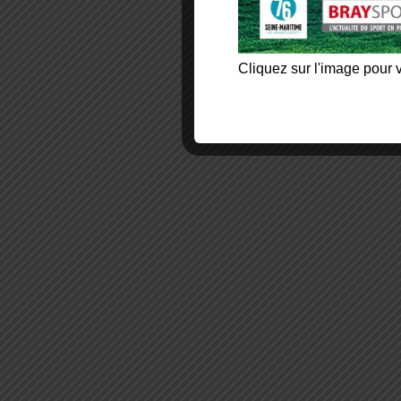
Cliquez sur l'image pour v