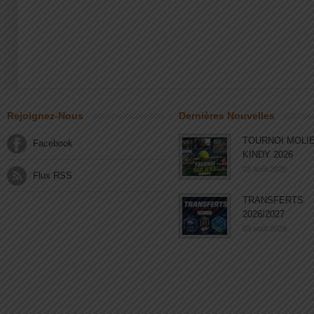
Rejoignez-Nous
Dernières Nouvelles
TOURNOI MOLI
Facebook
KINDY 2026
03 août 2026
Flux RSS
TRANSFERTS
2026/2027
03 août 2026