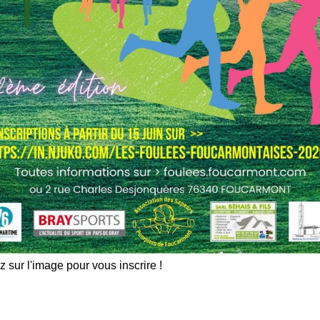
z sur l'image pour vous inscrire !