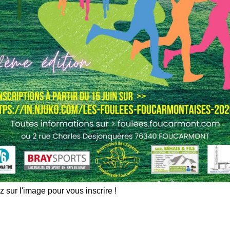
z sur l'image pour vous inscrire !