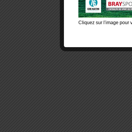
Cliquez sur l'image pour v