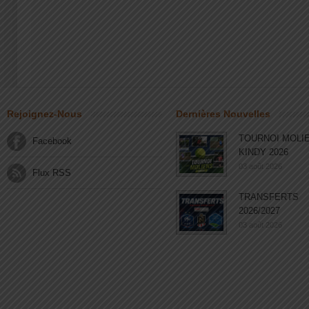
Rejoignez-Nous
Dernières Nouvelles
TOURNOI MOLI
Facebook
KINDY 2026
03 août 2026
Flux RSS
TRANSFERTS
2026/2027
03 août 2026