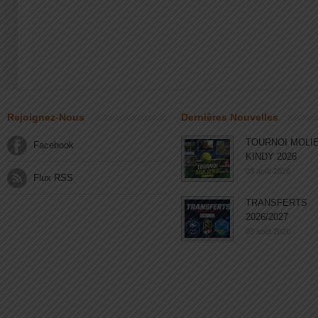
Rejoignez-Nous
Dernières Nouvelles
TOURNOI MOLI
Facebook
KINDY 2026
03 août 2026
Flux RSS
TRANSFERTS
2026/2027
03 août 2026