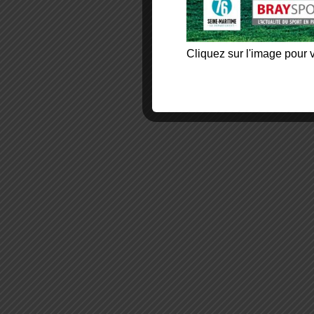
Cliquez sur l'image pour v