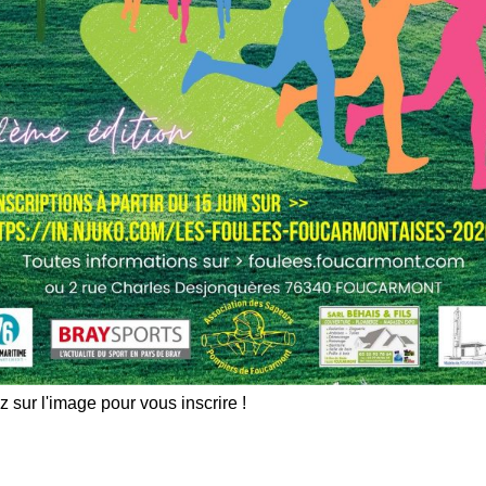
z sur l'image pour vous inscrire !