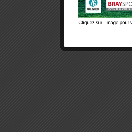
Cliquez sur l'image pour v