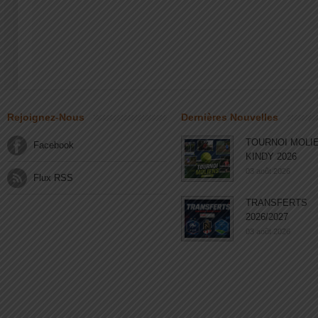
Rejoignez-Nous
Dernières Nouvelles
TOURNOI MOLI
Facebook
KINDY 2026
03 août 2026
Flux RSS
TRANSFERTS
2026/2027
03 août 2026