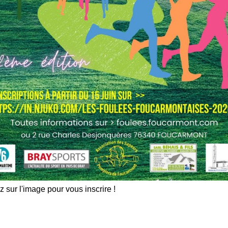
z sur l'image pour vous inscrire !