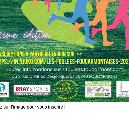
z sur l'image pour vous inscrire !