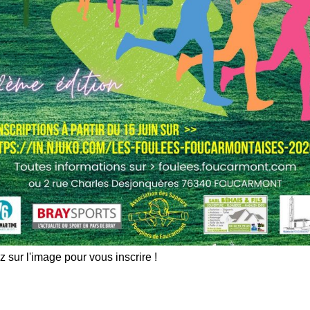
z sur l'image pour vous inscrire !