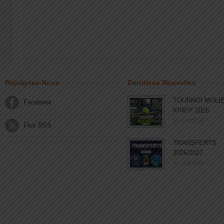
Rejoignez-Nous
Dernières Nouvelles
TOURNOI MOLI
Facebook
KINDY 2026
03 août 2026
Flux RSS
TRANSFERTS
2026/2027
03 août 2026