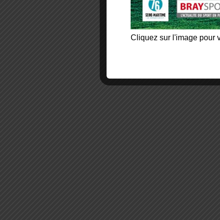
Cliquez sur l'image pour v