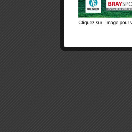
Cliquez sur l'image pour v