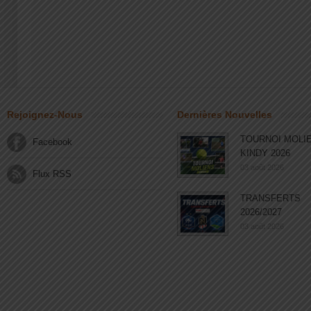
Rejoignez-Nous
Dernières Nouvelles
TOURNOI MOLI
Facebook
KINDY 2026
03 août 2026
Flux RSS
TRANSFERTS
2026/2027
03 août 2026