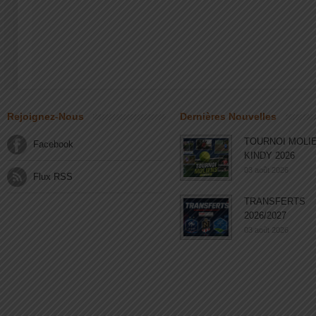
Rejoignez-Nous
Dernières Nouvelles
TOURNOI MOLI
Facebook
KINDY 2026
03 août 2026
Flux RSS
TRANSFERTS
2026/2027
03 août 2026