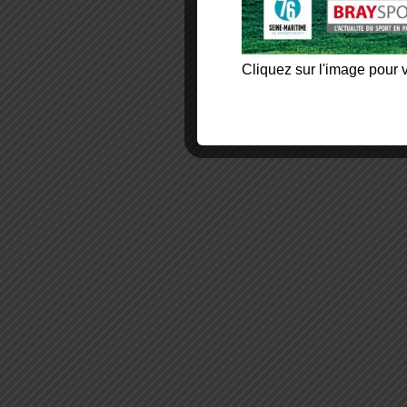
Cliquez sur l'image pour v