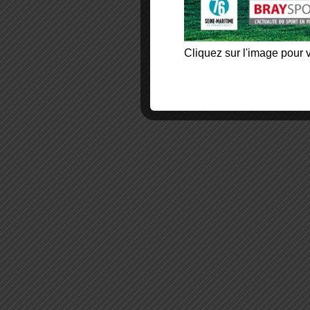
Cliquez sur l'image pour v