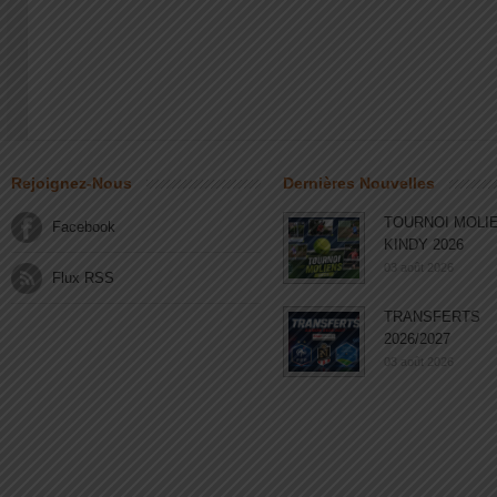
Rejoignez-Nous
Dernières Nouvelles
TOURNOI MOLI
Facebook
KINDY 2026
03 août 2026
Flux RSS
TRANSFERTS
2026/2027
03 août 2026