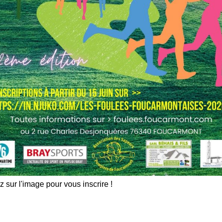
z sur l'image pour vous inscrire !