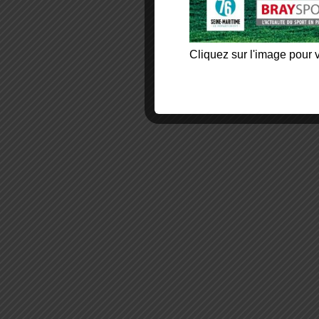
Cliquez sur l'image pour v