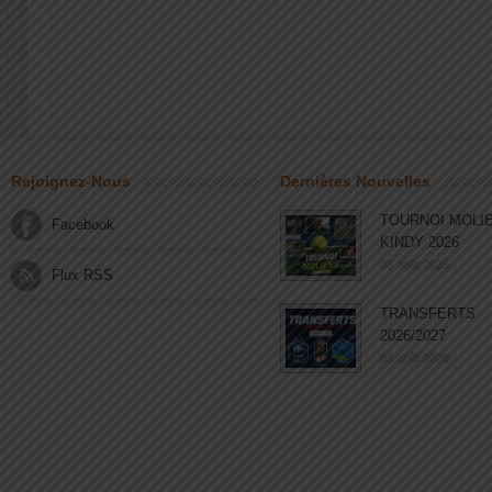
Rejoignez-Nous
Dernières Nouvelles
TOURNOI MOLI
Facebook
KINDY 2026
03 août 2026
Flux RSS
TRANSFERTS
2026/2027
03 août 2026