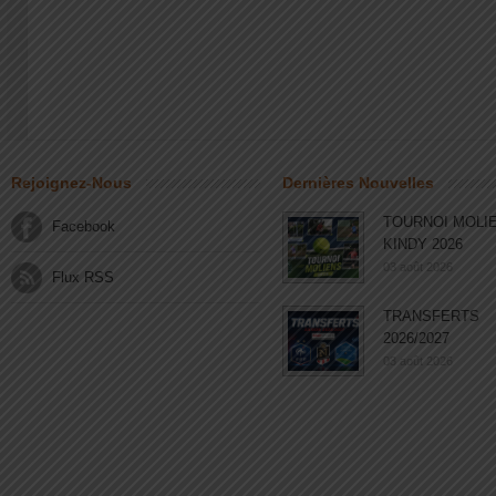
Rejoignez-Nous
Dernières Nouvelles
TOURNOI MOLI
Facebook
KINDY 2026
03 août 2026
Flux RSS
TRANSFERTS
2026/2027
03 août 2026