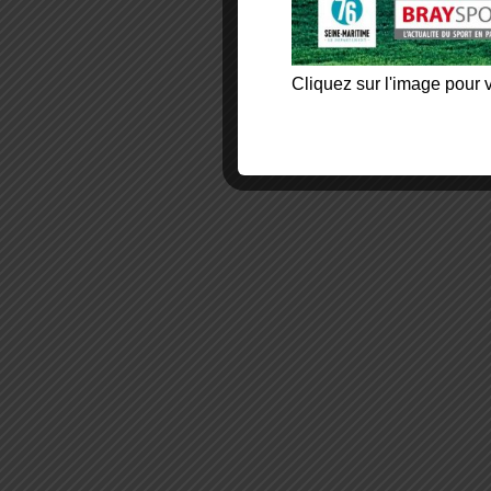
Cliquez sur l'image pour v