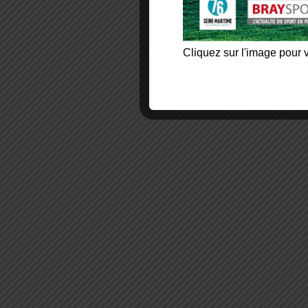
Cliquez sur l'image pour v