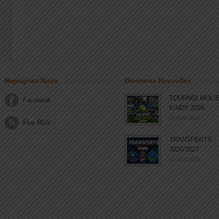
Rejoignez-Nous
Dernières Nouvelles
TOURNOI MOLI
Facebook
KINDY 2026
03 août 2026
Flux RSS
TRANSFERTS
2026/2027
03 août 2026