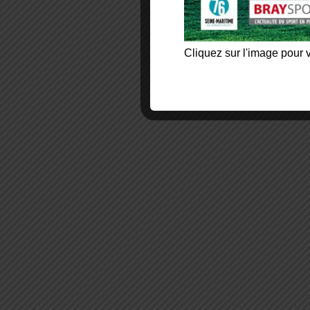
Cliquez sur l'image pour v