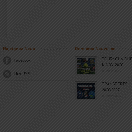
Rejoignez-Nous
Dernières Nouvelles
TOURNOI MOLI
Facebook
KINDY 2026
03 août 2026
Flux RSS
TRANSFERTS
2026/2027
03 août 2026