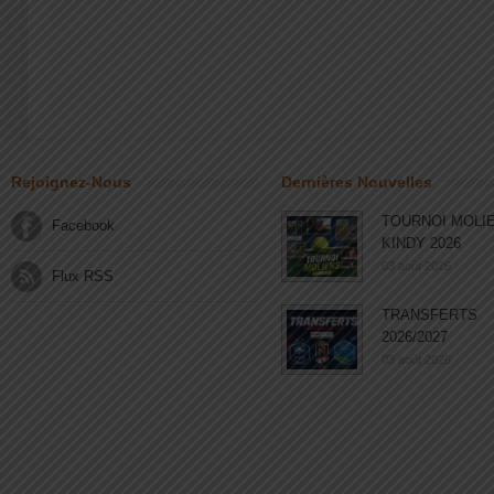
Rejoignez-Nous
Dernières Nouvelles
TOURNOI MOLI
Facebook
KINDY 2026
03 août 2026
Flux RSS
TRANSFERTS
2026/2027
03 août 2026