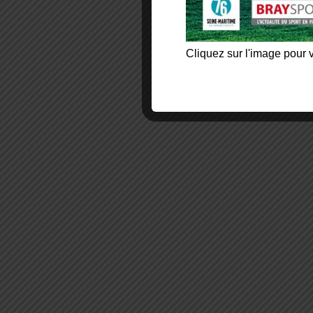
Cliquez sur l'image pour v