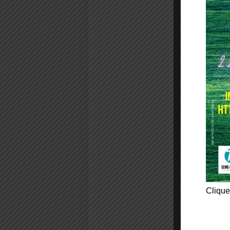
Clique