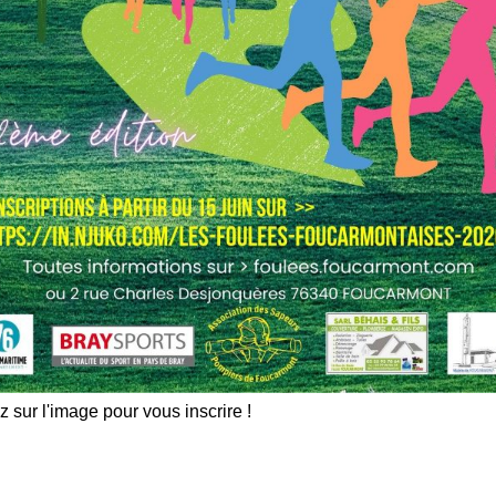
z sur l'image pour vous inscrire !