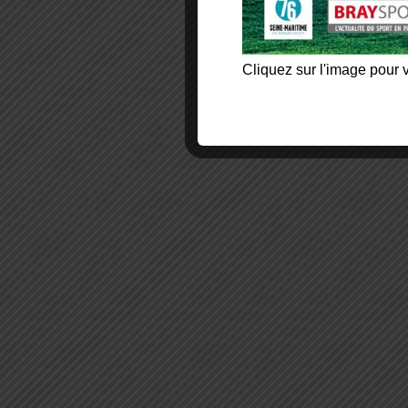
Cliquez sur l'image pour v