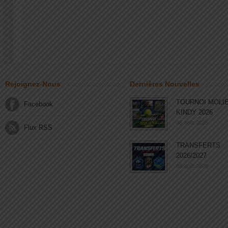
Rejoignez-Nous
Dernières Nouvelles
TOURNOI MOLI
Facebook
KINDY 2026
03 août 2026
Flux RSS
TRANSFERTS
2026/2027
03 août 2026