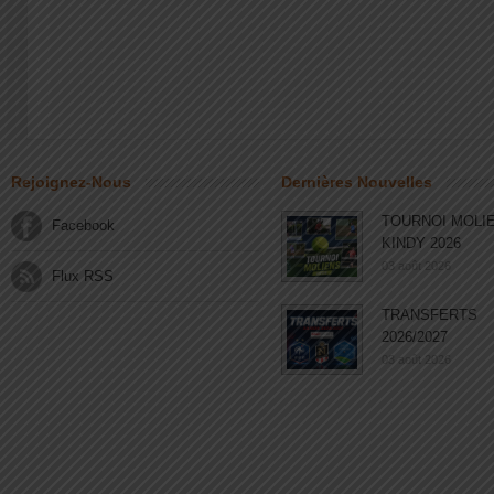
Rejoignez-Nous
Dernières Nouvelles
TOURNOI MOLI
Facebook
KINDY 2026
03 août 2026
Flux RSS
TRANSFERTS
2026/2027
03 août 2026