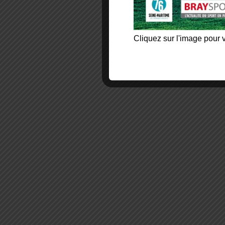
Cliquez sur l'image pour v