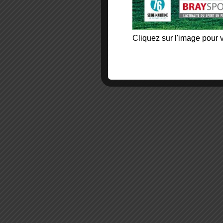
Cliquez sur l'image pour v