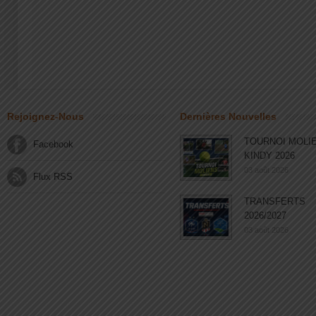
Rejoignez-Nous
Dernières Nouvelles
TOURNOI MOLI
Facebook
KINDY 2026
03 août 2026
Flux RSS
TRANSFERTS
2026/2027
03 août 2026