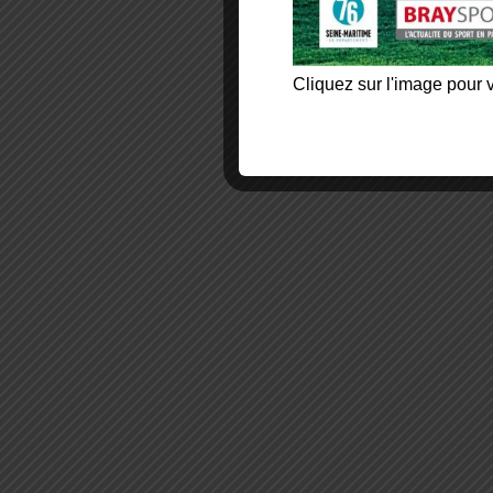
Cliquez sur l'image pour v