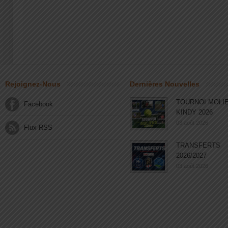
Rejoignez-Nous
Dernières Nouvelles
TOURNOI MOLI
Facebook
KINDY 2026
03 août 2026
Flux RSS
TRANSFERTS
2026/2027
03 août 2026