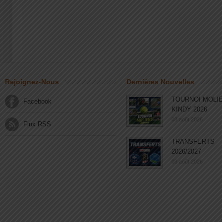
Rejoignez-Nous
Dernières Nouvelles
TOURNOI MOLI
Facebook
KINDY 2026
03 août 2026
Flux RSS
TRANSFERTS
2026/2027
03 août 2026