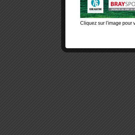
Cliquez sur l'image pour v