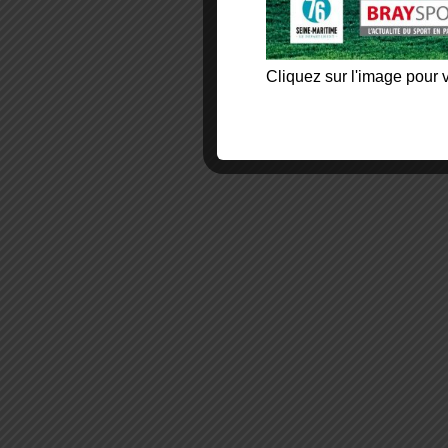
Cliquez sur l'image pour v