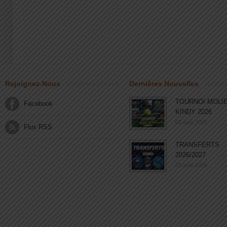
Rejoignez-Nous
Dernières Nouvelles
TOURNOI MOLI
Facebook
KINDY 2026
03 août 2026
Flux RSS
TRANSFERTS
2026/2027
03 août 2026