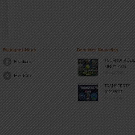
Rejoignez-Nous
Dernières Nouvelles
TOURNOI MOLI
Facebook
KINDY 2026
03 août 2026
Flux RSS
TRANSFERTS
2026/2027
03 août 2026