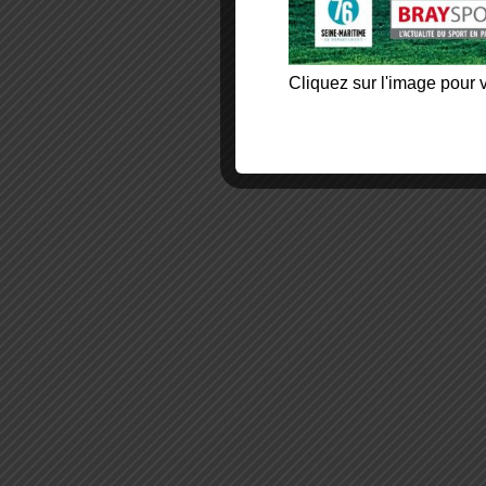
Cliquez sur l'image pour v