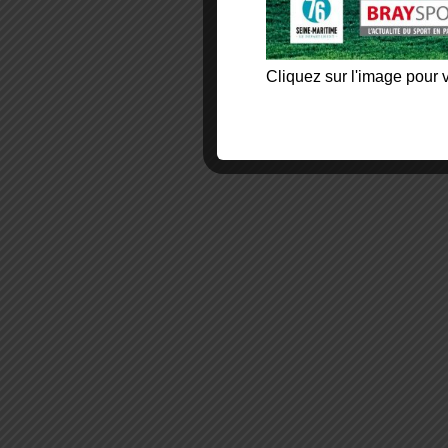
Cliquez sur l'image pour v