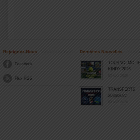
Rejoignez-Nous
Dernières Nouvelles
TOURNOI MOLI
Facebook
KINDY 2026
03 août 2026
Flux RSS
TRANSFERTS
2026/2027
03 août 2026