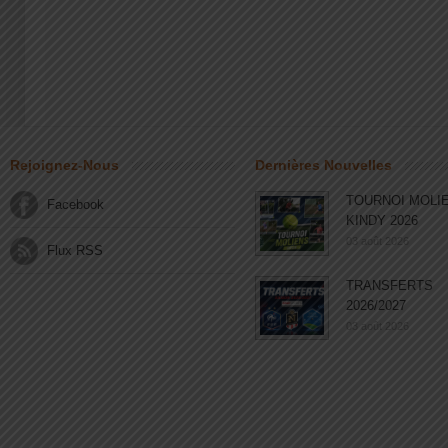
Rejoignez-Nous
Dernières Nouvelles
TOURNOI MOLI
Facebook
KINDY 2026
03 août 2026
Flux RSS
TRANSFERTS
2026/2027
03 août 2026