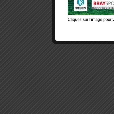
Cliquez sur l'image pour v