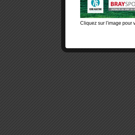
Cliquez sur l'image pour v