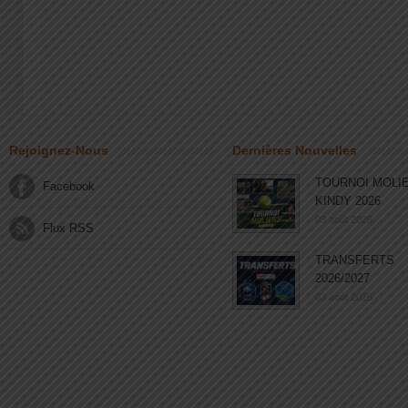
Rejoignez-Nous
Dernières Nouvelles
TOURNOI MOLI
Facebook
KINDY 2026
03 août 2026
Flux RSS
TRANSFERTS
2026/2027
03 août 2026