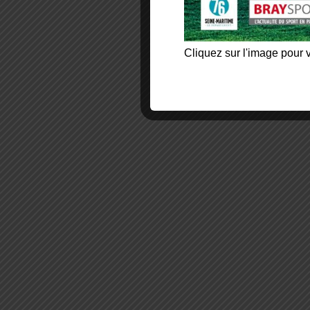
Cliquez sur l'image pour v