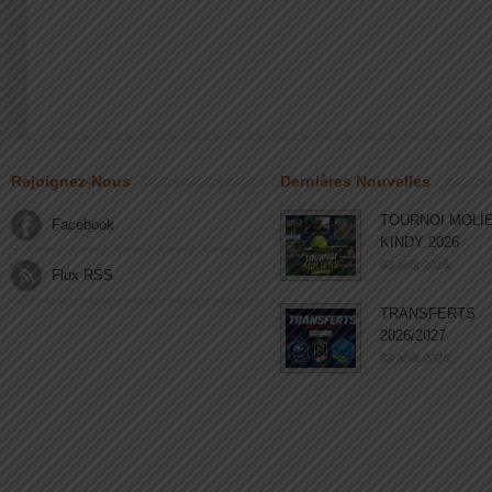
Rejoignez-Nous
Dernières Nouvelles
TOURNOI MOLI
Facebook
KINDY 2026
03 août 2026
Flux RSS
TRANSFERTS
2026/2027
03 août 2026