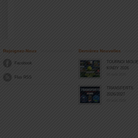
Rejoignez-Nous
Dernières Nouvelles
TOURNOI MOLI
Facebook
KINDY 2026
03 août 2026
Flux RSS
TRANSFERTS
2026/2027
03 août 2026