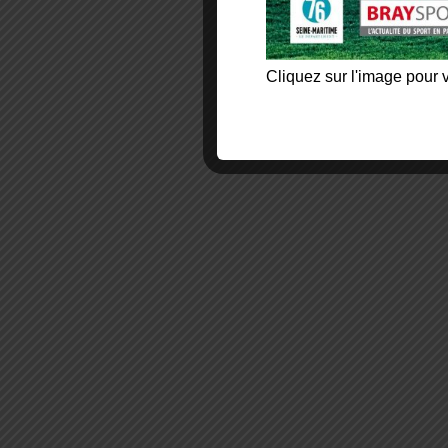
Cliquez sur l'image pour v