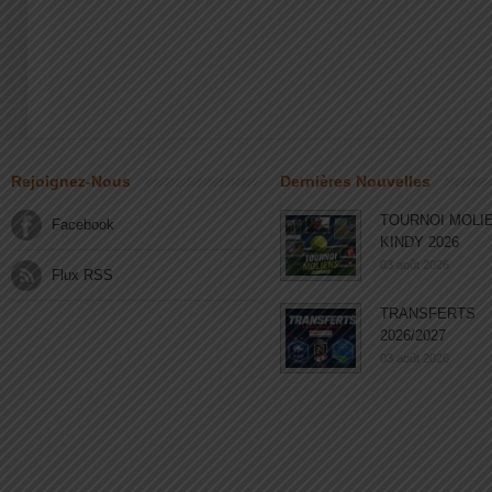
Rejoignez-Nous
Dernières Nouvelles
TOURNOI MOLI
Facebook
KINDY 2026
03 août 2026
Flux RSS
TRANSFERTS
2026/2027
03 août 2026