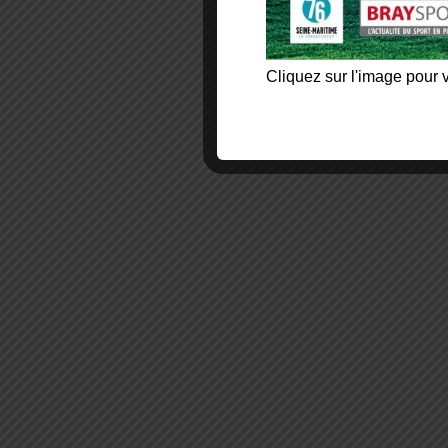
Cliquez sur l'image pour v