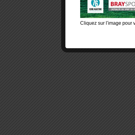
Cliquez sur l'image pour v