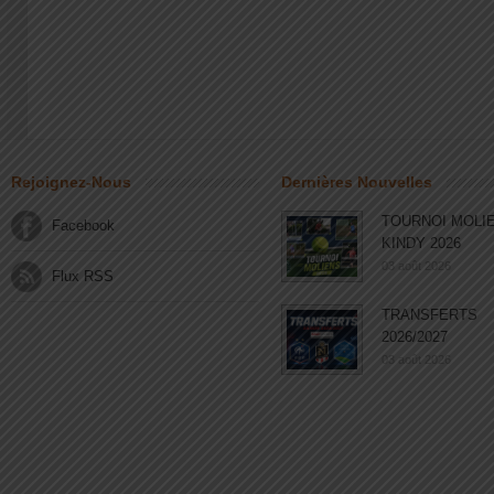
Rejoignez-Nous
Dernières Nouvelles
TOURNOI MOLI
Facebook
KINDY 2026
03 août 2026
Flux RSS
TRANSFERTS
2026/2027
03 août 2026